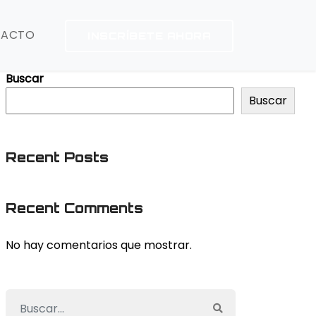
TACTO
INSCRÍBETE AHORA
Buscar
Buscar
Recent Posts
Recent Comments
No hay comentarios que mostrar.