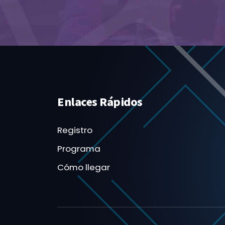
Enlaces Rápidos
Registro
Programa
Cómo llegar